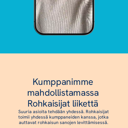
Kumppanimme 
mahdollistamassa 
Rohkaisijat liikettä 
Suuria asioita tehdään yhdessä. Rohkaisijat 
toimii yhdessä kumppaneiden kanssa, jotka 
auttavat rohkaisun sanojen levittämisessä. 